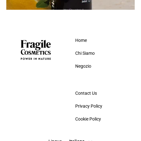
Home
Chi Siamo
Negozio
Contact Us
Privacy Policy
Italiano
Cookie Policy
Inglese